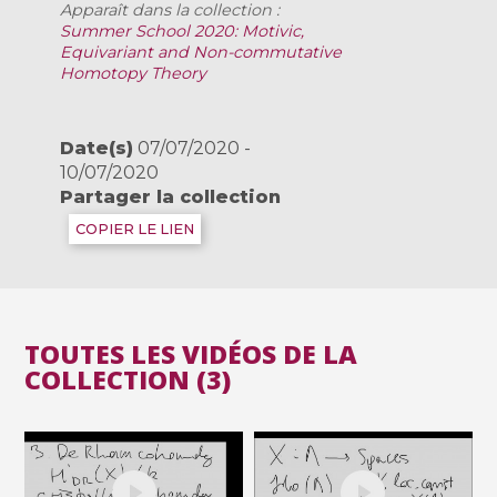
Apparaît dans la collection :
Summer School 2020: Motivic,
Equivariant and Non-commutative
Homotopy Theory
Date(s)
07/07/2020 -
10/07/2020
Partager la collection
COPIER LE LIEN
TOUTES LES VIDÉOS DE LA
COLLECTION (3)