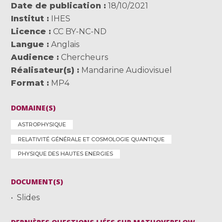
Date de publication
18/10/2021
Institut
IHES
Licence
CC BY-NC-ND
Langue
Anglais
Audience
Chercheurs
Réalisateur(s)
Mandarine Audiovisuel
Format
MP4
DOMAINE(S)
ASTROPHYSIQUE
RELATIVITÉ GÉNÉRALE ET COSMOLOGIE QUANTIQUE
PHYSIQUE DES HAUTES ENERGIES
DOCUMENT(S)
Slides