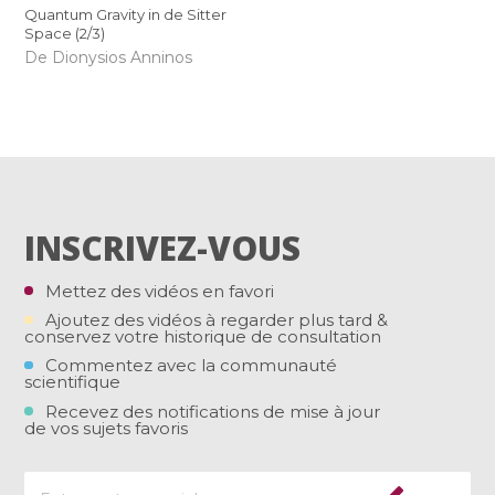
Quantum Gravity in de Sitter
Space (2/3)
De Dionysios Anninos
INSCRIVEZ-VOUS
Mettez des vidéos en favori
Ajoutez des vidéos à regarder plus tard &
conservez votre historique de consultation
Commentez avec la communauté
scientifique
Recevez des notifications de mise à jour
de vos sujets favoris