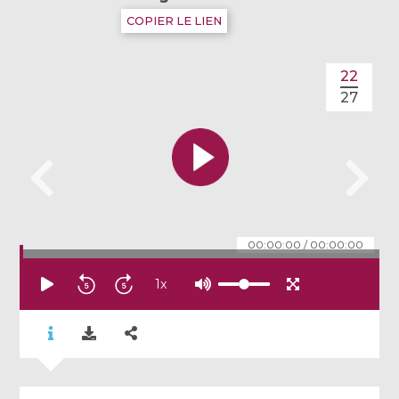
COPIER LE LIEN
22
27
00:00:00
/
00:00:00
1
x