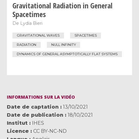
Gravitational Radiation in General
Spacetimes
De
Lydia Bieri
GRAVITATIONAL WAVES
SPACETIMES
RADIATION
NULL INFINITY
DYNAMICS OF GENERAL ASYMPTOTICALLY FLAT SYSTEMS
INFORMATIONS SUR LA VIDÉO
Date de captation
13/10/2021
Date de publication
18/10/2021
Institut
IHES
Licence
CC BY-NC-ND