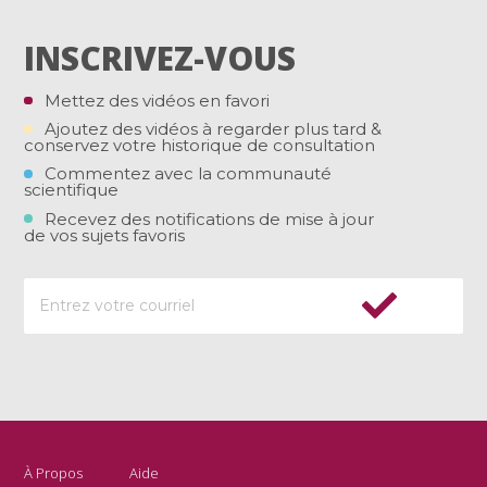
INSCRIVEZ-VOUS
Mettez des vidéos en favori
Ajoutez des vidéos à regarder plus tard &
conservez votre historique de consultation
Commentez avec la communauté
scientifique
Recevez des notifications de mise à jour
de vos sujets favoris
À Propos
Aide