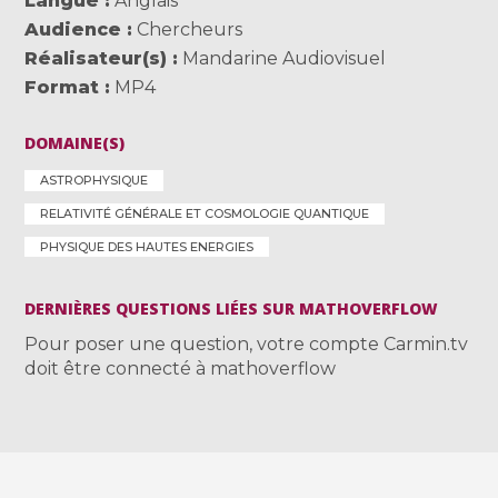
Langue
Anglais
Audience
Chercheurs
Réalisateur(s)
Mandarine Audiovisuel
Format
MP4
DOMAINE(S)
ASTROPHYSIQUE
RELATIVITÉ GÉNÉRALE ET COSMOLOGIE QUANTIQUE
PHYSIQUE DES HAUTES ENERGIES
DERNIÈRES QUESTIONS LIÉES SUR MATHOVERFLOW
Pour poser une question, votre compte Carmin.tv
doit être connecté à mathoverflow