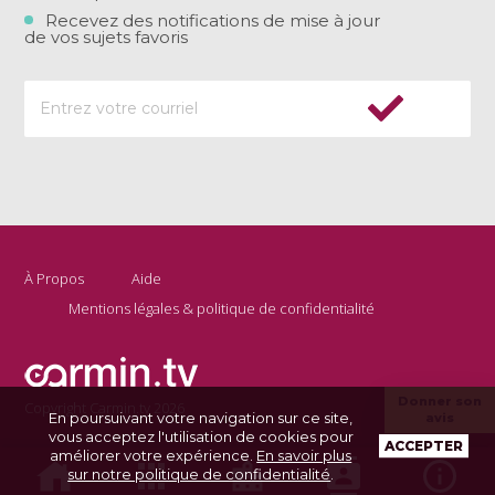
Recevez des notifications de mise à jour
de vos sujets favoris
À Propos
Aide
Mentions légales & politique de confidentialité
Donner son
Copyright Carmin.tv 2026
En poursuivant votre navigation sur ce site,
avis
vous acceptez l'utilisation de cookies pour
ACCEPTER
améliorer votre expérience.
En savoir plus
sur notre politique de confidentialité
.