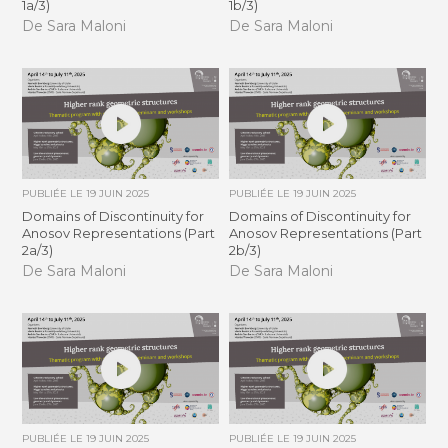
1a/3)
1b/3)
De Sara Maloni
De Sara Maloni
PUBLIÉE LE
19 JUIN 2025
PUBLIÉE LE
19 JUIN 2025
Domains of Discontinuity for
Domains of Discontinuity for
Anosov Representations (Part
Anosov Representations (Part
2a/3)
2b/3)
De Sara Maloni
De Sara Maloni
PUBLIÉE LE
19 JUIN 2025
PUBLIÉE LE
19 JUIN 2025