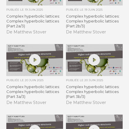
PUBLIÉE LE
19 JUIN 2025
PUBLIÉE LE
19 JUIN 2025
Complex hyperbolic lattices:
Complex hyperbolic lattices:
Complex hyperbolic lattices
Complex hyperbolic lattices
(Part 2a/3)
(Part 2b/3)
De Matthew Stover
De Matthew Stover
PUBLIÉE LE
20 JUIN 2025
PUBLIÉE LE
20 JUIN 2025
Complex hyperbolic lattices:
Complex hyperbolic lattices:
Complex hyperbolic lattices
Complex hyperbolic lattices
(Part 3a/3)
(Part 3b/3)
De Matthew Stover
De Matthew Stover