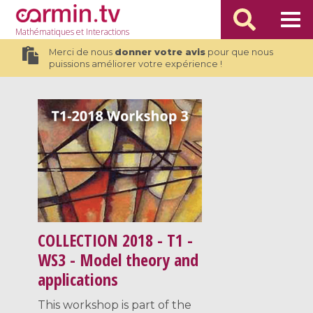
Mathématiques
et Interactions
Merci de nous
donner votre avis
pour que nous
puissions améliorer votre expérience !
COLLECTION
2018 - T1 -
WS3 - Model theory and
applications
This workshop is part of the