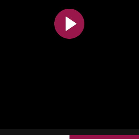
Toutes les collections
Tous les instituts