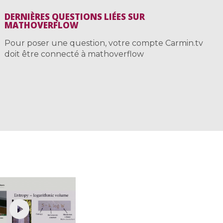
DERNIÈRES QUESTIONS LIÉES SUR
MATHOVERFLOW
Pour poser une question, votre compte Carmin.tv
doit être connecté à mathoverflow