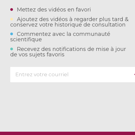
Mettez des vidéos en favori
Ajoutez des vidéos à regarder plus tard &
conservez votre historique de consultation
Commentez avec la communauté
scientifique
Recevez des notifications de mise à jour
de vos sujets favoris