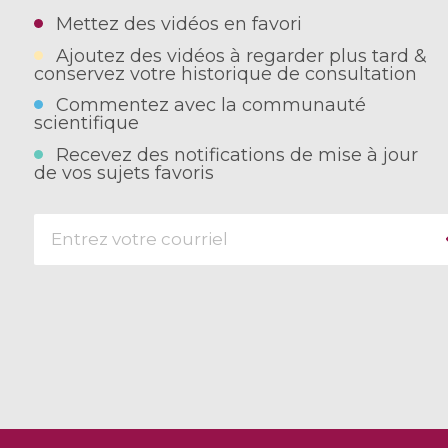
Mettez des vidéos en favori
Ajoutez des vidéos à regarder plus tard &
conservez votre historique de consultation
Commentez avec la communauté
scientifique
Recevez des notifications de mise à jour
de vos sujets favoris