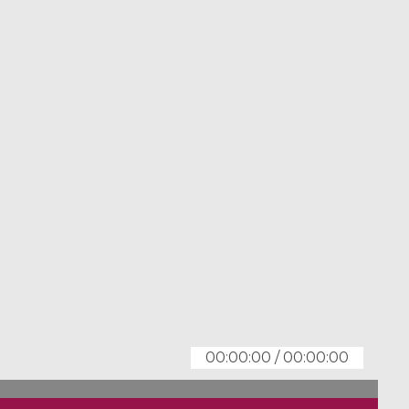
00:00:00
/
00:00:00