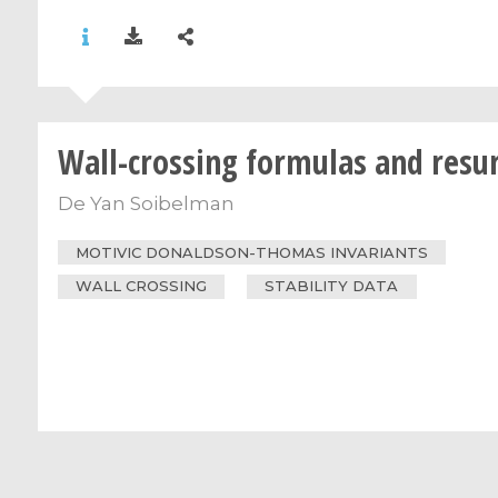
Wall-crossing formulas and resu
De
Yan Soibelman
MOTIVIC DONALDSON-THOMAS INVARIANTS
WALL CROSSING
STABILITY DATA