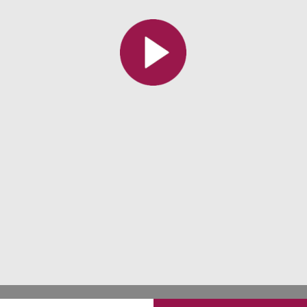
Toutes les collections
Tous les instituts