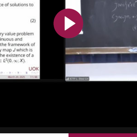
Toutes les collections
Tous les instituts