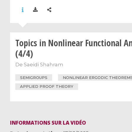
Topics in Nonlinear Functional An
(4/4)
De
Saeidi Shahram
SEMIGROUPS
NONLINEAR ERGODIC THEOREM
APPLIED PROOF THEORY
INFORMATIONS SUR LA VIDÉO