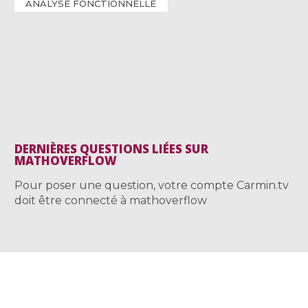
ANALYSE FONCTIONNELLE
DERNIÈRES QUESTIONS LIÉES SUR
MATHOVERFLOW
Pour poser une question, votre compte Carmin.tv
doit être connecté à mathoverflow