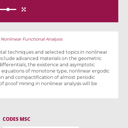
n Nonlinear Functional Analysis
tal techniques and selected topics in nonlinear
 include advanced materials on the geometric
ifferentials, the existence and asymptotic
on equations of monotone type, nonlinear ergodic
on and compactification of almost periodic
 of proof mining in nonlinear analysis will be
CODES MSC