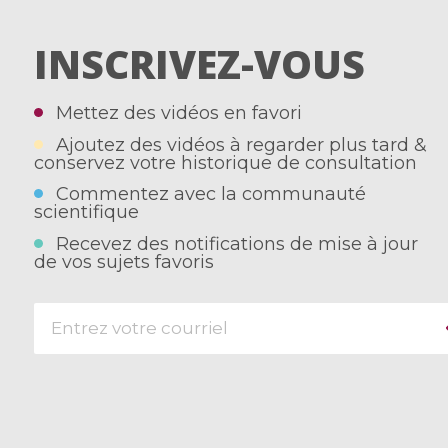
INSCRIVEZ-VOUS
Mettez des vidéos en favori
Ajoutez des vidéos à regarder plus tard &
conservez votre historique de consultation
Commentez avec la communauté
scientifique
Recevez des notifications de mise à jour
de vos sujets favoris