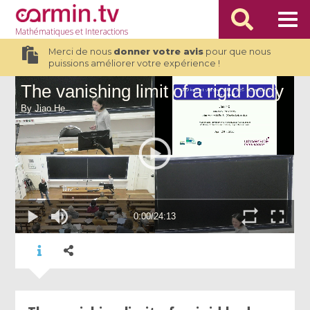
Mathématiques
et Interactions
Merci de nous
donner votre avis
pour que nous
puissions améliorer votre expérience !