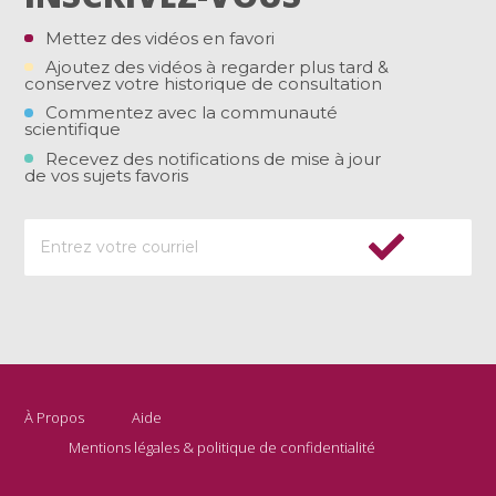
Mettez des vidéos en favori
Ajoutez des vidéos à regarder plus tard &
conservez votre historique de consultation
Commentez avec la communauté
scientifique
Recevez des notifications de mise à jour
de vos sujets favoris
À Propos
Aide
Mentions légales & politique de confidentialité