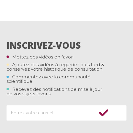
INSCRIVEZ-VOUS
Mettez des vidéos en favori
Ajoutez des vidéos à regarder plus tard &
conservez votre historique de consultation
Commentez avec la communauté
scientifique
Recevez des notifications de mise à jour
de vos sujets favoris