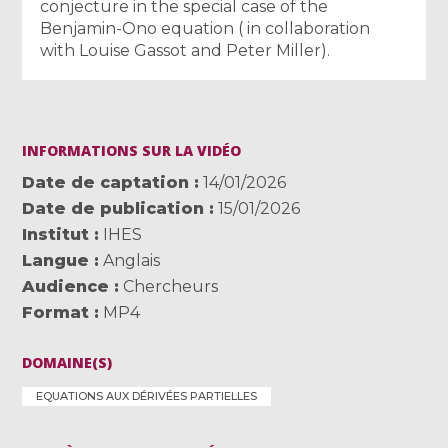
conjecture in the special case of the
Benjamin-Ono equation ( in collaboration
with Louise Gassot and Peter Miller).
INFORMATIONS SUR LA VIDÉO
Date de captation
14/01/2026
Date de publication
15/01/2026
Institut
IHES
Langue
Anglais
Audience
Chercheurs
Format
MP4
DOMAINE(S)
EQUATIONS AUX DÉRIVÉES PARTIELLES