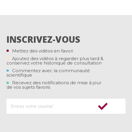
INSCRIVEZ-VOUS
Mettez des vidéos en favori
Ajoutez des vidéos à regarder plus tard &
conservez votre historique de consultation
Commentez avec la communauté
scientifique
Recevez des notifications de mise à jour
de vos sujets favoris