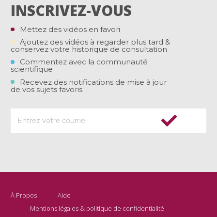
INSCRIVEZ-VOUS
Mettez des vidéos en favori
Ajoutez des vidéos à regarder plus tard &
conservez votre historique de consultation
Commentez avec la communauté
scientifique
Recevez des notifications de mise à jour
de vos sujets favoris
À Propos
Aide
Mentions légales & politique de confidentialité