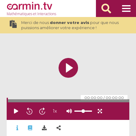
Mathématiques
et Interactions
Merci de nous
donner votre avis
pour que nous
puissions améliorer votre expérience !
00:00:00
/
00:00:00
1
x