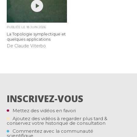
PUBLIÉE LE
18 JUIN 2026
La Topologie symplectique et
quelques applications
De Claude Viterbo
INSCRIVEZ-VOUS
Mettez des vidéos en favori
Ajoutez des vidéos à regarder plus tard &
conservez votre historique de consultation
Commentez avec la communauté
scientifique