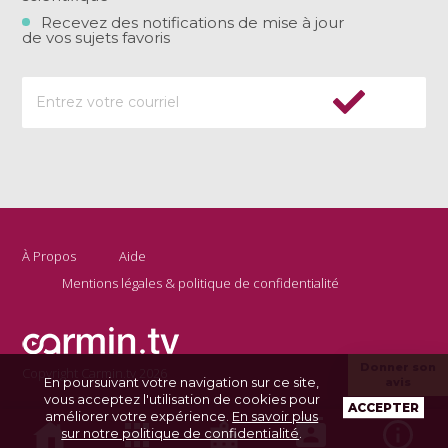
Recevez des notifications de mise à jour
de vos sujets favoris
À Propos
Aide
Mentions légales & politique de confidentialité
Donner son
Copyright Carmin.tv 2026
En poursuivant votre navigation sur ce site,
avis
vous acceptez l'utilisation de cookies pour
ACCEPTER
améliorer votre expérience.
En savoir plus
sur notre politique de confidentialité
.