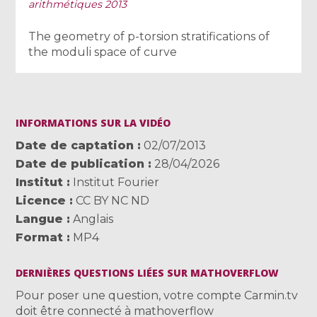
arithmétiques 2013
The geometry of p-torsion stratifications of
the moduli space of curve
INFORMATIONS SUR LA VIDÉO
Date de captation
02/07/2013
Date de publication
28/04/2026
Institut
Institut Fourier
Licence
CC BY NC ND
Langue
Anglais
Format
MP4
DERNIÈRES QUESTIONS LIÉES SUR MATHOVERFLOW
Pour poser une question, votre compte Carmin.tv
doit être connecté à mathoverflow