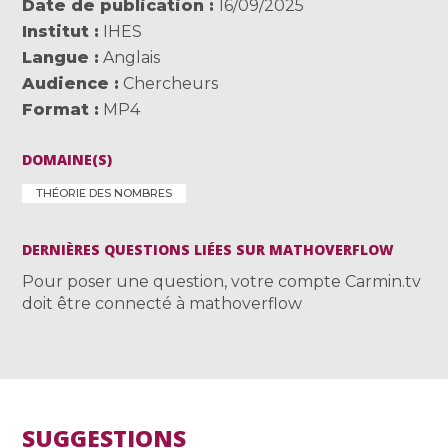
Date de publication
16/09/2025
Institut
IHES
Langue
Anglais
Audience
Chercheurs
Format
MP4
DOMAINE(S)
THÉORIE DES NOMBRES
DERNIÈRES QUESTIONS LIÉES SUR MATHOVERFLOW
Pour poser une question, votre compte Carmin.tv
doit être connecté à mathoverflow
SUGGESTIONS