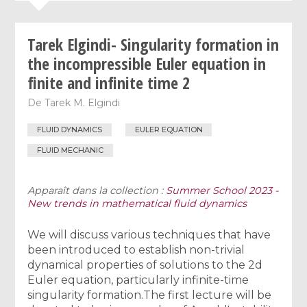
Tarek Elgindi- Singularity formation in
the incompressible Euler equation in
finite and infinite time 2
De
Tarek M. Elgindi
FLUID DYNAMICS
EULER EQUATION
FLUID MECHANIC
Apparaît dans la collection :
Summer School 2023 -
New trends in mathematical fluid dynamics
We will discuss various techniques that have
been introduced to establish non-trivial
dynamical properties of solutions to the 2d
Euler equation, particularly infinite-time
singularity formation.The first lecture will be