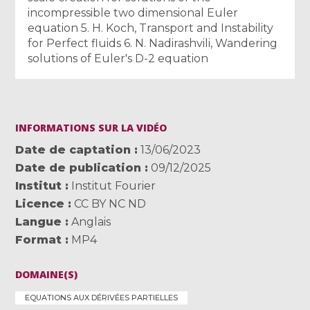
incompressible two dimensional Euler
equation 5. H. Koch, Transport and Instability
for Perfect fluids 6. N. Nadirashvili, Wandering
solutions of Euler's D-2 equation
INFORMATIONS SUR LA VIDÉO
Date de captation
13/06/2023
Date de publication
09/12/2025
Institut
Institut Fourier
Licence
CC BY NC ND
Langue
Anglais
Format
MP4
DOMAINE(S)
EQUATIONS AUX DÉRIVÉES PARTIELLES