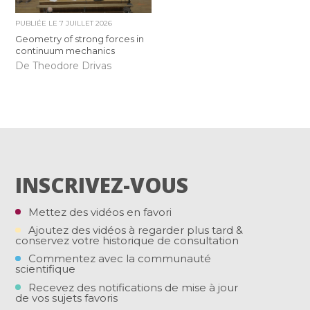
PUBLIÉE LE
7 JUILLET 2026
Geometry of strong forces in
continuum mechanics
De Theodore Drivas
INSCRIVEZ-VOUS
Mettez des vidéos en favori
Ajoutez des vidéos à regarder plus tard &
conservez votre historique de consultation
Commentez avec la communauté
scientifique
Recevez des notifications de mise à jour
de vos sujets favoris