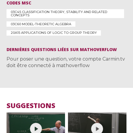
CODES MSC
03C45 CLASSIFICATION THEORY, STABILITY AND RELATED
CONCEPTS
03C60 MODEL-THEORETIC ALGEBRA
20A15 APPLICATIONS OF LOGIC TO GROUP THEORY
DERNIÈRES QUESTIONS LIÉES SUR MATHOVERFLOW
Pour poser une question, votre compte Carmin.tv
doit être connecté à mathoverflow
SUGGESTIONS