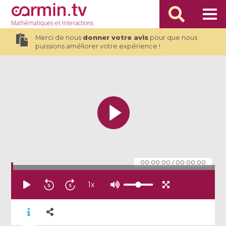
Mathématiques
et Interactions
Merci de nous
donner votre avis
pour que nous
puissions améliorer votre expérience !
00:00:00
/
00:00:00
1
x