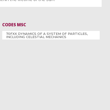
CODES MSC
70FXX DYNAMICS OF A SYSTEM OF PARTICLES,
INCLUDING CELESTIAL MECHANICS