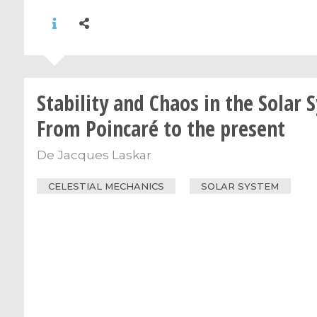
Stability and Chaos in the Solar 
From Poincaré to the present
De
Jacques Laskar
CELESTIAL MECHANICS
SOLAR SYSTEM