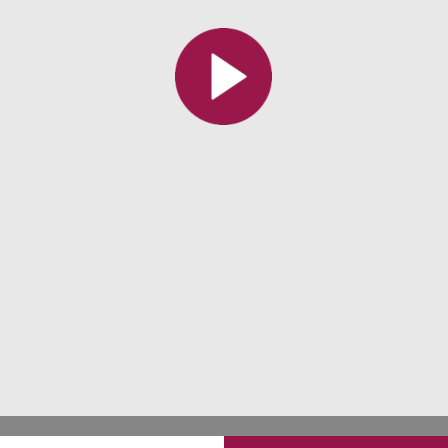
Toutes les collections
Tous les instituts