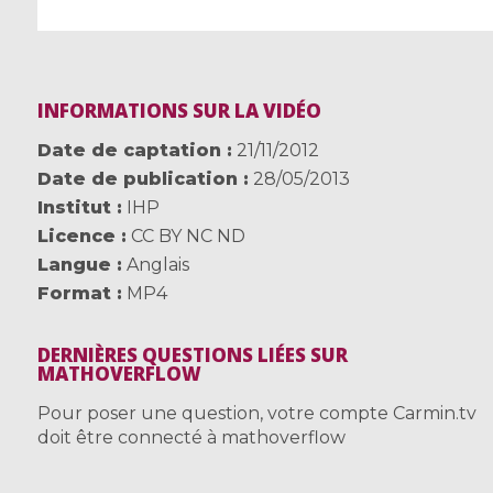
INFORMATIONS SUR LA VIDÉO
Date de captation
21/11/2012
Date de publication
28/05/2013
Institut
IHP
Licence
CC BY NC ND
Langue
Anglais
Format
MP4
DERNIÈRES QUESTIONS LIÉES SUR
MATHOVERFLOW
Pour poser une question, votre compte Carmin.tv
doit être connecté à mathoverflow