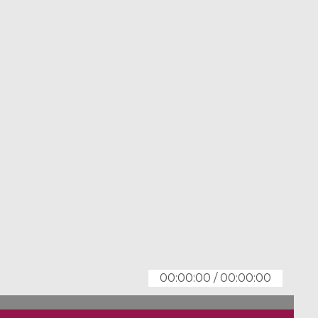
00:00:00
/
00:00:00