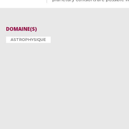
DOMAINE(S)
ASTROPHYSIQUE