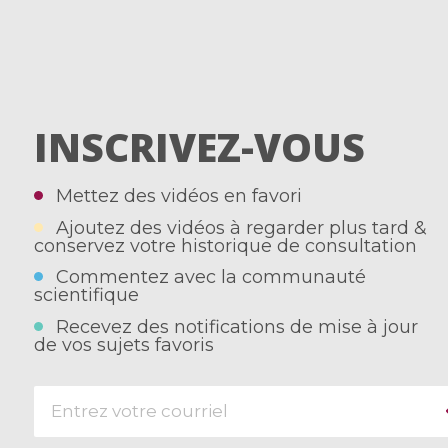
INSCRIVEZ-VOUS
Mettez des vidéos en favori
Ajoutez des vidéos à regarder plus tard &
conservez votre historique de consultation
Commentez avec la communauté
scientifique
Recevez des notifications de mise à jour
de vos sujets favoris