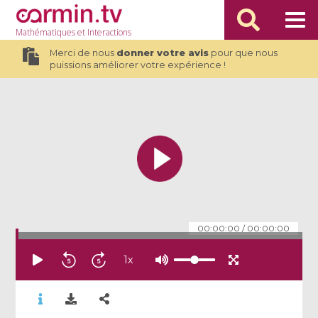
Mathématiques
et Interactions
Merci de nous
donner votre avis
pour que nous
puissions améliorer votre expérience !
00:00:00
/
00:00:00
1
x