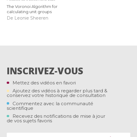
The Voronoi Algorithm for
calculating unit groups
De Leonie Sheeren
INSCRIVEZ-VOUS
Mettez des vidéos en favori
Ajoutez des vidéos à regarder plus tard &
conservez votre historique de consultation
Commentez avec la communauté
scientifique
Recevez des notifications de mise à jour
de vos sujets favoris