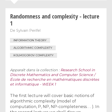
Randomness and complexity - lecture
1
De
Sylvain Perifel
INFORMATION THEORY
ALGORITHMIC COMPLEXITY
KOLMOGOROV COMPLEXITY
Apparaît dans la collection :
Research School in
Discrete Mathematics and Computer Science /
École de recherche en mathématiques discrètes
et informatique - WEEK 1
The first lecture will cover basic notions of
algorithmic complexity (model of
computation, P, NP, NP-completeness. . . ). In