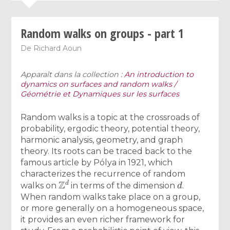
Random walks on groups - part 1
De
Richard Aoun
Apparaît dans la collection :
An introduction to
dynamics on surfaces and random walks /
Géométrie et Dynamiques sur les surfaces
Random walks is a topic at the crossroads of
probability, ergodic theory, potential theory,
harmonic analysis, geometry, and graph
theory. Its roots can be traced back to the
famous article by Pólya in 1921, which
characterizes the recurrence of random
Z
d
d
walks on
in terms of the dimension
.
When random walks take place on a group,
or more generally on a homogeneous space,
it provides an even richer framework for