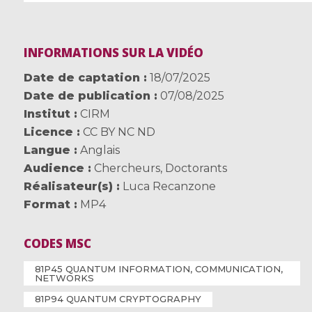
INFORMATIONS SUR LA VIDÉO
Date de captation
18/07/2025
Date de publication
07/08/2025
Institut
CIRM
Licence
CC BY NC ND
Langue
Anglais
Audience
Chercheurs
,
Doctorants
Réalisateur(s)
Luca Recanzone
Format
MP4
CODES MSC
81P45 QUANTUM INFORMATION, COMMUNICATION,
NETWORKS
81P94 QUANTUM CRYPTOGRAPHY