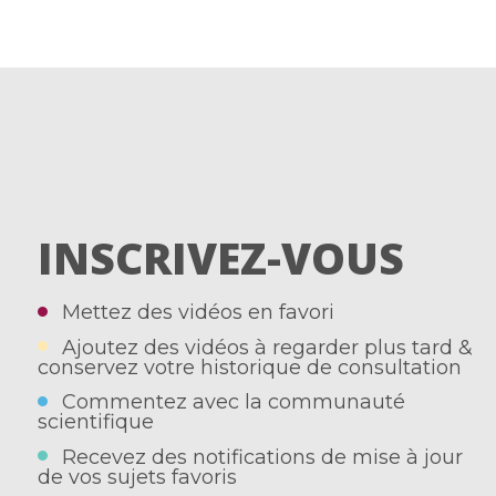
INSCRIVEZ-VOUS
Mettez des vidéos en favori
Ajoutez des vidéos à regarder plus tard &
conservez votre historique de consultation
Commentez avec la communauté
scientifique
Recevez des notifications de mise à jour
de vos sujets favoris