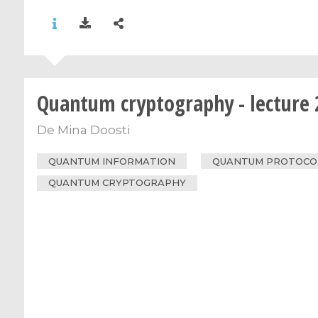
Quantum cryptography - lecture 
De
Mina Doosti
QUANTUM INFORMATION
QUANTUM PROTOCO
QUANTUM CRYPTOGRAPHY