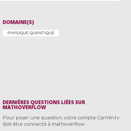
DOMAINE(S)
PHYSIQUE QUANTIQUE
DERNIÈRES QUESTIONS LIÉES SUR
MATHOVERFLOW
Pour poser une question, votre compte Carmin.tv
doit être connecté à mathoverflow