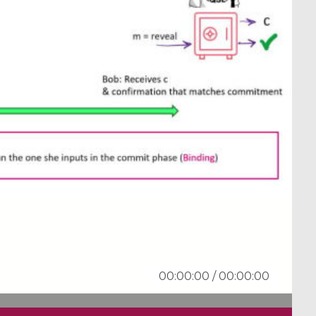
00:00:00
/
00:00:00