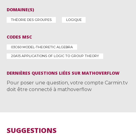
DOMAINE(S)
THÉORIE DES GROUPES
LOGIQUE
CODES MSC
03C60 MODEL-THEORETIC ALGEBRA
20A15 APPLICATIONS OF LOGIC TO GROUP THEORY
DERNIÈRES QUESTIONS LIÉES SUR MATHOVERFLOW
Pour poser une question, votre compte Carmin.tv
doit être connecté à mathoverflow
SUGGESTIONS