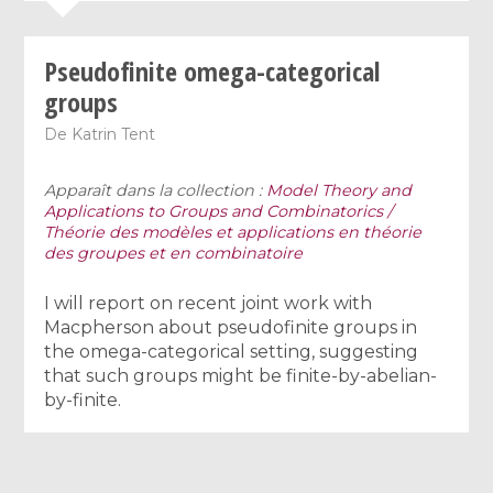
Pseudofinite omega-categorical
groups
De
Katrin Tent
Apparaît dans la collection :
Model Theory and
Applications to Groups and Combinatorics /
Théorie des modèles et applications en théorie
des groupes et en combinatoire
I will report on recent joint work with
Macpherson about pseudofinite groups in
the omega-categorical setting, suggesting
that such groups might be finite-by-abelian-
by-finite.