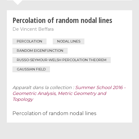
Percolation of random nodal lines
De
Vincent Beffara
PERCOLATION
NODAL LINES
RANDOM EIGENFUNCTION
RUSSO-SEYMOUR-WELSH PERCOLATION THEOREM
GAUSSIAN FIELD
Apparaît dans la collection :
Summer School 2016 -
Geometric Analysis, Metric Geometry and
Topology
Percolation of random nodal lines