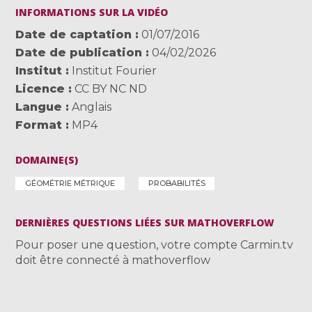
INFORMATIONS SUR LA VIDÉO
Date de captation
01/07/2016
Date de publication
04/02/2026
Institut
Institut Fourier
Licence
CC BY NC ND
Langue
Anglais
Format
MP4
DOMAINE(S)
GÉOMÉTRIE MÉTRIQUE
PROBABILITÉS
DERNIÈRES QUESTIONS LIÉES SUR MATHOVERFLOW
Pour poser une question, votre compte Carmin.tv
doit être connecté à mathoverflow