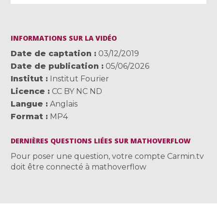
INFORMATIONS SUR LA VIDÉO
Date de captation
03/12/2019
Date de publication
05/06/2026
Institut
Institut Fourier
Licence
CC BY NC ND
Langue
Anglais
Format
MP4
DERNIÈRES QUESTIONS LIÉES SUR MATHOVERFLOW
Pour poser une question, votre compte Carmin.tv
doit être connecté à mathoverflow