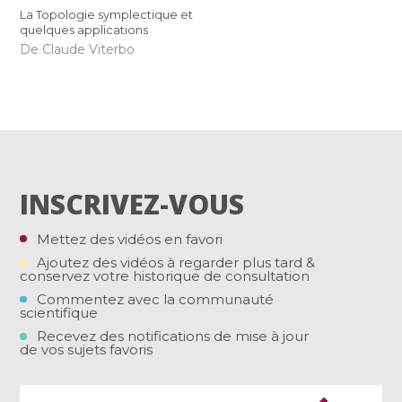
La Topologie symplectique et
quelques applications
De Claude Viterbo
INSCRIVEZ-VOUS
Mettez des vidéos en favori
Ajoutez des vidéos à regarder plus tard &
conservez votre historique de consultation
Commentez avec la communauté
scientifique
Recevez des notifications de mise à jour
de vos sujets favoris