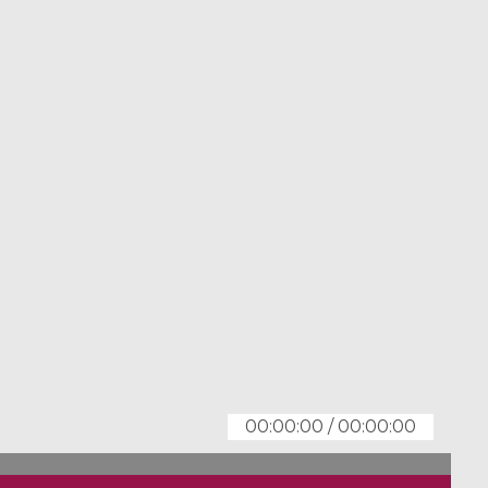
00:00:00
/
00:00:00