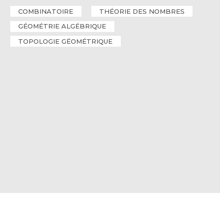
COMBINATOIRE
THÉORIE DES NOMBRES
GÉOMÉTRIE ALGÉBRIQUE
TOPOLOGIE GÉOMÉTRIQUE