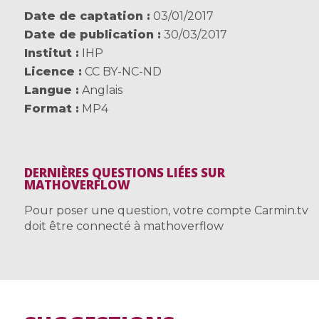
Date de captation
03/01/2017
Date de publication
30/03/2017
Institut
IHP
Licence
CC BY-NC-ND
Langue
Anglais
Format
MP4
DERNIÈRES QUESTIONS LIÉES SUR
MATHOVERFLOW
Pour poser une question, votre compte Carmin.tv
doit être connecté à mathoverflow