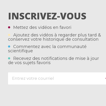
INSCRIVEZ-VOUS
Mettez des vidéos en favori
Ajoutez des vidéos à regarder plus tard &
conservez votre historique de consultation
Commentez avec la communauté
scientifique
Recevez des notifications de mise à jour
de vos sujets favoris