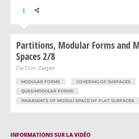
Partitions, Modular Forms and 
Spaces 2/8
De
Don Zagier
MODULAR FORMS
COVERING OF SURFACES
QUASIMODULAR FORMS
INVARIANTS OF MODULI SPACE OF FLAT SURFACES
INFORMATIONS SUR LA VIDÉO