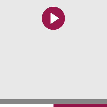
Toutes les collections
Tous les instituts