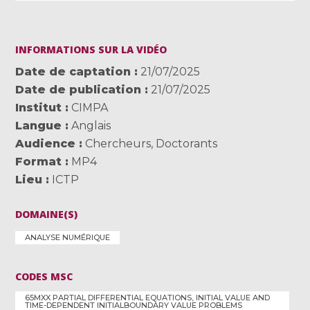
INFORMATIONS SUR LA VIDÉO
Date de captation
21/07/2025
Date de publication
21/07/2025
Institut
CIMPA
Langue
Anglais
Audience
Chercheurs
,
Doctorants
Format
MP4
Lieu
ICTP
DOMAINE(S)
ANALYSE NUMÉRIQUE
CODES MSC
65MXX PARTIAL DIFFERENTIAL EQUATIONS, INITIAL VALUE AND
TIME-DEPENDENT INITIALBOUNDARY VALUE PROBLEMS