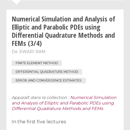
Numerical Simulation and Analysis of
Elliptic and Parabolic PDEs using
Differential Quadrature Methods and
FEMs (3/4)
De
JIWARI RAM
FINITE ELEMENT METHOD
DIFFERENTIAL QUADRATURE METHOD
ERROR AND CONVERGENCE ESTIMATES.
Apparaît dans la collection :
Numerical Simulation
and Analysis of Elliptic and Parabolic PDEs using
Differential Quadrature Methods and FEMs
In the first five lectures