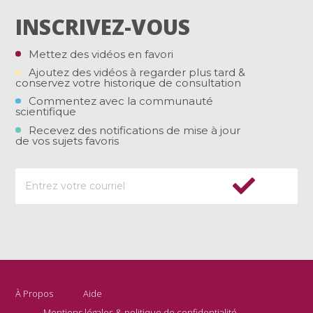
INSCRIVEZ-VOUS
Mettez des vidéos en favori
Ajoutez des vidéos à regarder plus tard &
conservez votre historique de consultation
Commentez avec la communauté
scientifique
Recevez des notifications de mise à jour
de vos sujets favoris
À Propos
Aide
Mentions légales & politique de confidentialité