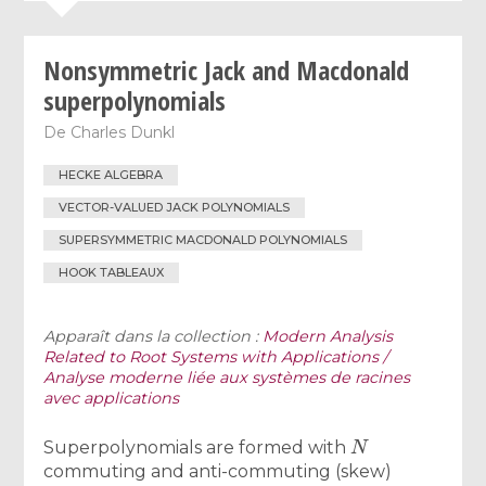
Nonsymmetric Jack and Macdonald
superpolynomials
De
Charles Dunkl
HECKE ALGEBRA
VECTOR-VALUED JACK POLYNOMIALS
SUPERSYMMETRIC MACDONALD POLYNOMIALS
HOOK TABLEAUX
Apparaît dans la collection :
Modern Analysis
Related to Root Systems with Applications /
Analyse moderne liée aux systèmes de racines
avec applications
N
Superpolynomials are formed with
commuting and anti-commuting (skew)