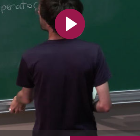
Toutes les collections
Tous les instituts