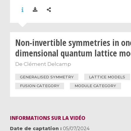
Non-invertible symmetries in on
dimensional quantum lattice mo
De
Clément Delcamp
GENERALISED SYMMETRY
LATTICE MODELS
FUSION CATEGORY
MODULE CATEGORY
INFORMATIONS SUR LA VIDÉO
Date de captation
05/07/2024