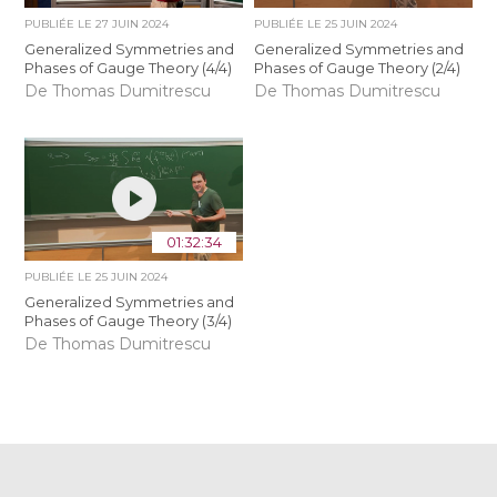
PUBLIÉE LE
27 JUIN 2024
PUBLIÉE LE
25 JUIN 2024
Generalized Symmetries and
Generalized Symmetries and
Phases of Gauge Theory (4/4)
Phases of Gauge Theory (2/4)
De Thomas Dumitrescu
De Thomas Dumitrescu
01:32:34
PUBLIÉE LE
25 JUIN 2024
Generalized Symmetries and
Phases of Gauge Theory (3/4)
De Thomas Dumitrescu