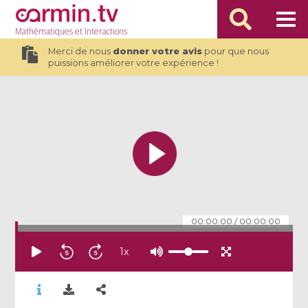
Mathématiques
et Interactions
Merci de nous
donner votre avis
pour que nous
puissions améliorer votre expérience !
00:00:00
/
00:00:00
1
x