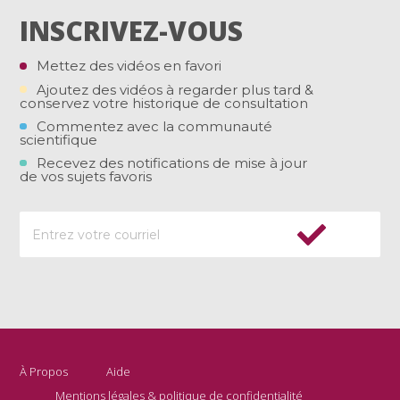
INSCRIVEZ-VOUS
Mettez des vidéos en favori
Ajoutez des vidéos à regarder plus tard &
conservez votre historique de consultation
Commentez avec la communauté
scientifique
Recevez des notifications de mise à jour
de vos sujets favoris
À Propos
Aide
Mentions légales & politique de confidentialité