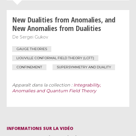
New Dualities from Anomalies, and
New Anomalies from Dualities
De
Sergei Gukov
GAUGE THEORIES
LIOUVILLE CONFORMAL FIELD THEORY (LCFT)
CONFINEMENT
SUPERSYMMETRY AND DUALITY
Apparaît dans la collection :
Integrability,
Anomalies and Quantum Field Theory
INFORMATIONS SUR LA VIDÉO