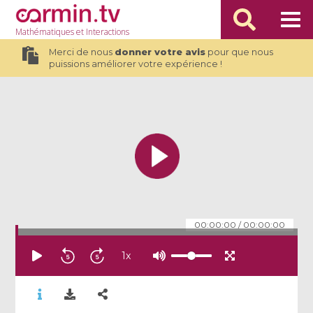
Mathématiques
et Interactions
Merci de nous
donner votre avis
pour que nous
puissions améliorer votre expérience !
00:00:00
/
00:00:00
1
x