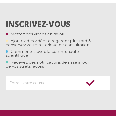
INSCRIVEZ-VOUS
Mettez des vidéos en favori
Ajoutez des vidéos à regarder plus tard &
conservez votre historique de consultation
Commentez avec la communauté
scientifique
Recevez des notifications de mise à jour
de vos sujets favoris