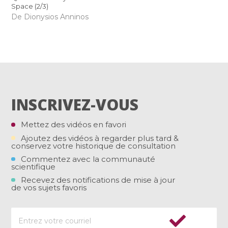
Space (2/3)
De Dionysios Anninos
INSCRIVEZ-VOUS
Mettez des vidéos en favori
Ajoutez des vidéos à regarder plus tard &
conservez votre historique de consultation
Commentez avec la communauté
scientifique
Recevez des notifications de mise à jour
de vos sujets favoris