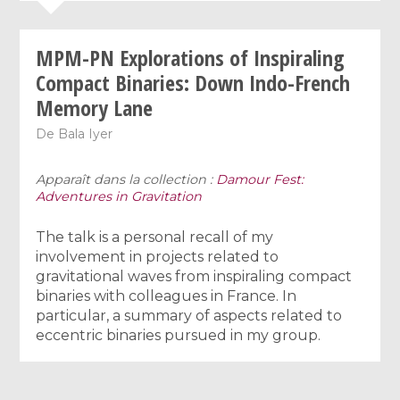
MPM-PN Explorations of Inspiraling
Compact Binaries: Down Indo-French
Memory Lane
De
Bala Iyer
Apparaît dans la collection :
Damour Fest:
Adventures in Gravitation
The talk is a personal recall of my
involvement in projects related to
gravitational waves from inspiraling compact
binaries with colleagues in France. In
particular, a summary of aspects related to
eccentric binaries pursued in my group.