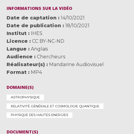
INFORMATIONS SUR LA VIDÉO
Date de captation
14/10/2021
Date de publication
18/10/2021
Institut
IHES
Licence
CC BY-NC-ND
Langue
Anglais
Audience
Chercheurs
Réalisateur(s)
Mandarine Audiovisuel
Format
MP4
DOMAINE(S)
ASTROPHYSIQUE
RELATIVITÉ GÉNÉRALE ET COSMOLOGIE QUANTIQUE
PHYSIQUE DES HAUTES ENERGIES
DOCUMENT(S)