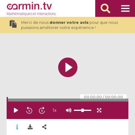
Mathématiques
et Interactions
Merci de nous
donner votre avis
pour que nous
puissions améliorer votre expérience !
00:00:00
/
00:00:00
1
x