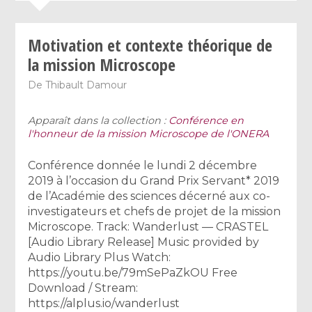
Motivation et contexte théorique de
la mission Microscope
De
Thibault Damour
Apparaît dans la collection :
Conférence en
l'honneur de la mission Microscope de l'ONERA
Conférence donnée le lundi 2 décembre
2019 à l’occasion du Grand Prix Servant* 2019
de l’Académie des sciences décerné aux co-
investigateurs et chefs de projet de la mission
Microscope. Track: Wanderlust — CRASTEL
[Audio Library Release] Music provided by
Audio Library Plus Watch:
https://youtu.be/79mSePaZkOU Free
Download / Stream:
https://alplus.io/wanderlust