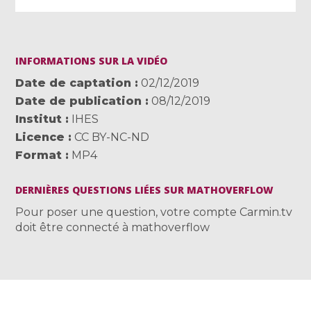
INFORMATIONS SUR LA VIDÉO
Date de captation
02/12/2019
Date de publication
08/12/2019
Institut
IHES
Licence
CC BY-NC-ND
Format
MP4
DERNIÈRES QUESTIONS LIÉES SUR MATHOVERFLOW
Pour poser une question, votre compte Carmin.tv
doit être connecté à mathoverflow