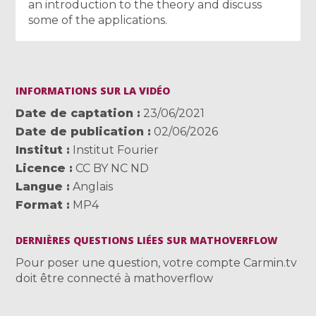
an introduction to the theory and discuss
some of the applications.
INFORMATIONS SUR LA VIDÉO
Date de captation
23/06/2021
Date de publication
02/06/2026
Institut
Institut Fourier
Licence
CC BY NC ND
Langue
Anglais
Format
MP4
DERNIÈRES QUESTIONS LIÉES SUR MATHOVERFLOW
Pour poser une question, votre compte Carmin.tv
doit être connecté à mathoverflow