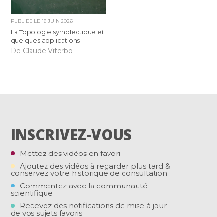
PUBLIÉE LE
18 JUIN 2026
La Topologie symplectique et
quelques applications
De Claude Viterbo
INSCRIVEZ-VOUS
Mettez des vidéos en favori
Ajoutez des vidéos à regarder plus tard &
conservez votre historique de consultation
Commentez avec la communauté
scientifique
Recevez des notifications de mise à jour
de vos sujets favoris