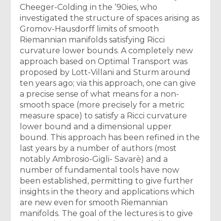
Cheeger-Colding in the ‘90ies, who
investigated the structure of spaces arising as
Gromov-Hausdorff limits of smooth
Riemannian manifolds satisfying Ricci
curvature lower bounds. A completely new
approach based on Optimal Transport was
proposed by Lott-Villani and Sturm around
ten years ago; via this approach, one can give
a precise sense of what means for a non-
smooth space (more precisely for a metric
measure space) to satisfy a Ricci curvature
lower bound and a dimensional upper
bound. This approach has been refined in the
last years by a number of authors (most
notably Ambrosio-Gigli- Savarè) and a
number of fundamental tools have now
been established, permitting to give further
insights in the theory and applications which
are new even for smooth Riemannian
manifolds. The goal of the lectures is to give