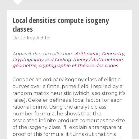
Local densities compute isogeny
classes
De
Jeffrey Achter
Apparaît dans la collection :
Arithmetic, Geometry,
Cryptography and Coding Theory / Arithmétique,
géométrie, cryptographie et théorie des codes
Consider an ordinary isogeny class of elliptic
curves over a finite, prime field. Inspired by a
random matrix heuristic (which is so strong it's
false), Gekeler defines a local factor for each
rational prime. Using the analytic class
number formula, he shows that the
associated infinite product computes the size
of the isogeny class. I'll explain a transparent
proof of this formula; it turns out that this