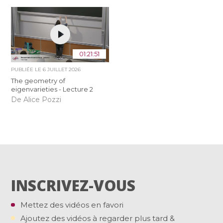
01:21:51
PUBLIÉE LE
6 JUILLET 2026
The geometry of
eigenvarieties - Lecture 2
De Alice Pozzi
INSCRIVEZ-VOUS
Mettez des vidéos en favori
Ajoutez des vidéos à regarder plus tard &