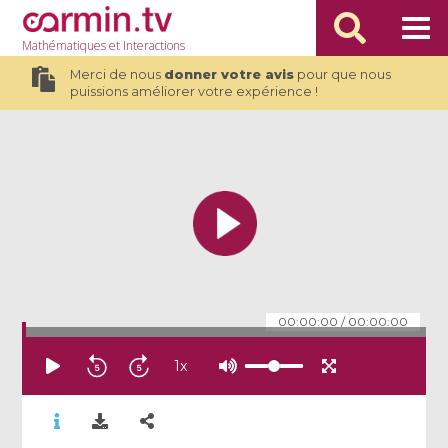
Mathématiques
et Interactions
Merci de nous
donner votre avis
pour que nous
puissions améliorer votre expérience !
00:00:00
/
00:00:00
1
x