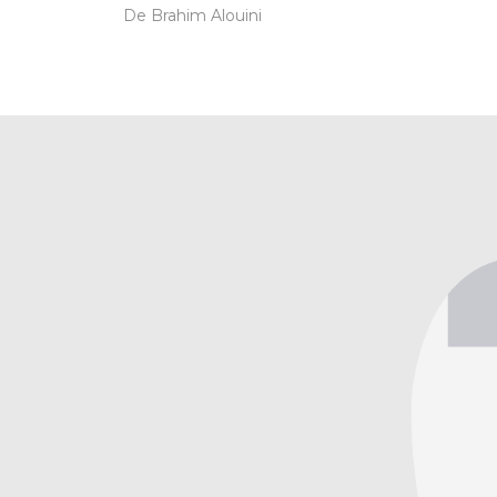
De Brahim Alouini