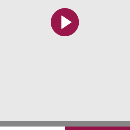
Toutes les collections
Tous les instituts