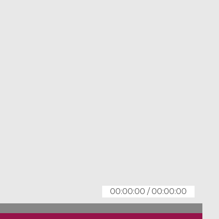
00:00:00
/
00:00:00