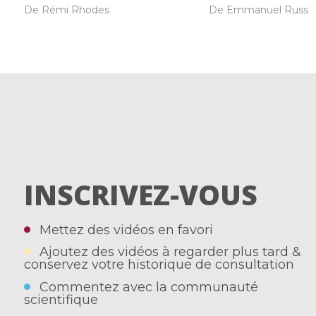
De Rémi Rhodes
De Emmanuel Russ
INSCRIVEZ-VOUS
Mettez des vidéos en favori
Ajoutez des vidéos à regarder plus tard &
conservez votre historique de consultation
Commentez avec la communauté
scientifique