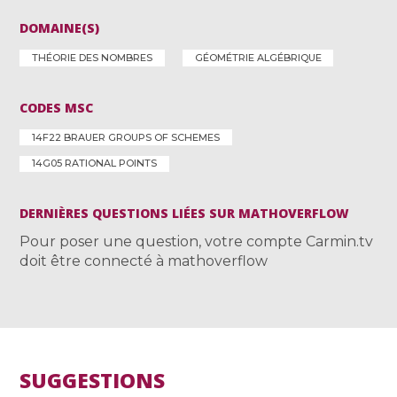
DOMAINE(S)
THÉORIE DES NOMBRES
GÉOMÉTRIE ALGÉBRIQUE
CODES MSC
14F22 BRAUER GROUPS OF SCHEMES
14G05 RATIONAL POINTS
DERNIÈRES QUESTIONS LIÉES SUR MATHOVERFLOW
Pour poser une question, votre compte Carmin.tv
doit être connecté à mathoverflow
SUGGESTIONS