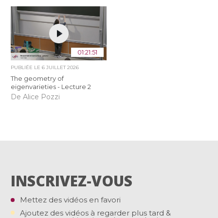
01:21:51
PUBLIÉE LE
6 JUILLET 2026
The geometry of
eigenvarieties - Lecture 2
De Alice Pozzi
INSCRIVEZ-VOUS
Mettez des vidéos en favori
Ajoutez des vidéos à regarder plus tard &