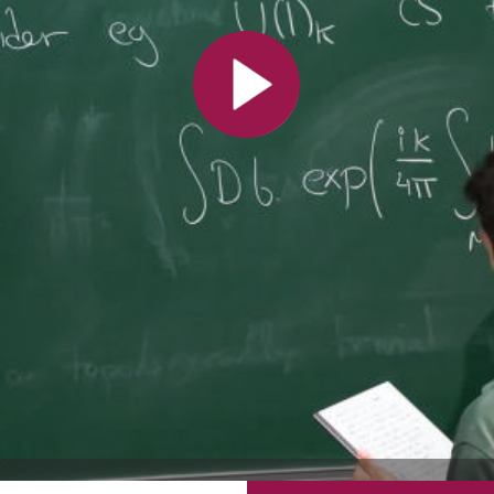
Toutes les collections
Tous les instituts