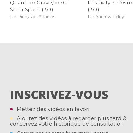
Quantum Gravity in de
Positivity in Cos
Sitter Space (3/3)
(3/3)
De Dionysios Anninos
De Andrew Tolley
INSCRIVEZ-VOUS
Mettez des vidéos en favori
Ajoutez des vidéos à regarder plus tard &
conservez votre historique de consultation