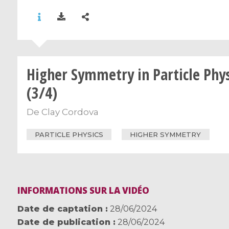
Higher Symmetry in Particle Phys
(3/4)
De
Clay Cordova
PARTICLE PHYSICS
HIGHER SYMMETRY
INFORMATIONS SUR LA VIDÉO
Date de captation
28/06/2024
Date de publication
28/06/2024