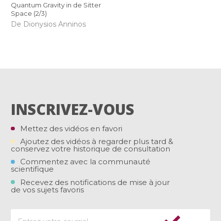
Quantum Gravity in de Sitter
Space (2/3)
De Dionysios Anninos
INSCRIVEZ-VOUS
Mettez des vidéos en favori
Ajoutez des vidéos à regarder plus tard &
conservez votre historique de consultation
Commentez avec la communauté
scientifique
Recevez des notifications de mise à jour
de vos sujets favoris