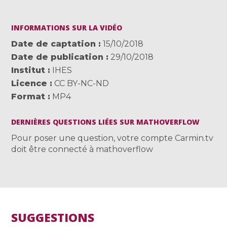
INFORMATIONS SUR LA VIDÉO
Date de captation
15/10/2018
Date de publication
29/10/2018
Institut
IHES
Licence
CC BY-NC-ND
Format
MP4
DERNIÈRES QUESTIONS LIÉES SUR MATHOVERFLOW
Pour poser une question, votre compte Carmin.tv
doit être connecté à mathoverflow
SUGGESTIONS