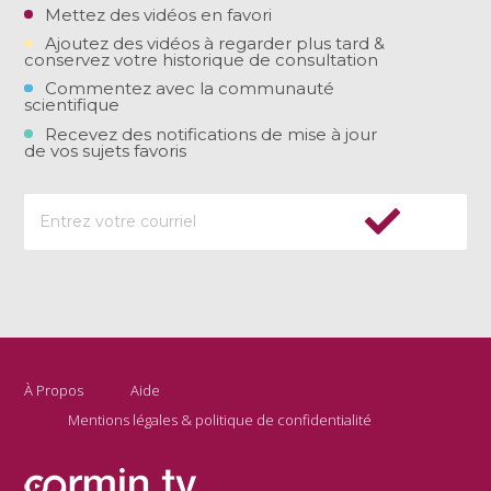
Mettez des vidéos en favori
Ajoutez des vidéos à regarder plus tard &
conservez votre historique de consultation
Commentez avec la communauté
scientifique
Recevez des notifications de mise à jour
de vos sujets favoris
À Propos
Aide
Mentions légales & politique de confidentialité