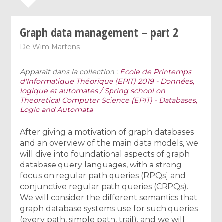
Graph data management – part 2
De
Wim Martens
Apparaît dans la collection :
Ecole de Printemps
d'Informatique Théorique (EPIT) 2019 - Données,
logique et automates / Spring school on
Theoretical Computer Science (EPIT) - Databases,
Logic and Automata
After giving a motivation of graph databases
and an overview of the main data models, we
will dive into foundational aspects of graph
database query languages, with a strong
focus on regular path queries (RPQs) and
conjunctive regular path queries (CRPQs).
We will consider the different semantics that
graph database systems use for such queries
(every path, simple path, trail), and we will