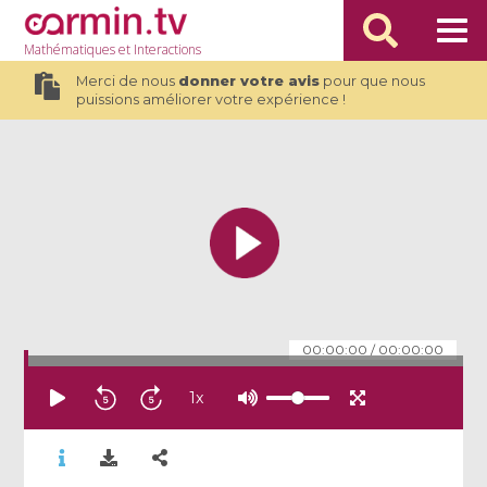
Mathématiques
et Interactions
Merci de nous
donner votre avis
pour que nous
puissions améliorer votre expérience !
00:00:00
/
00:00:00
1
x