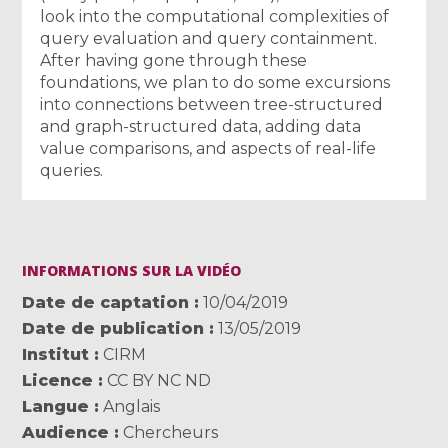
look into the computational complexities of
query evaluation and query containment.
After having gone through these
foundations, we plan to do some excursions
into connections between tree-structured
and graph-structured data, adding data
value comparisons, and aspects of real-life
queries.
INFORMATIONS SUR LA VIDÉO
Date de captation
10/04/2019
Date de publication
13/05/2019
Institut
CIRM
Licence
CC BY NC ND
Langue
Anglais
Audience
Chercheurs