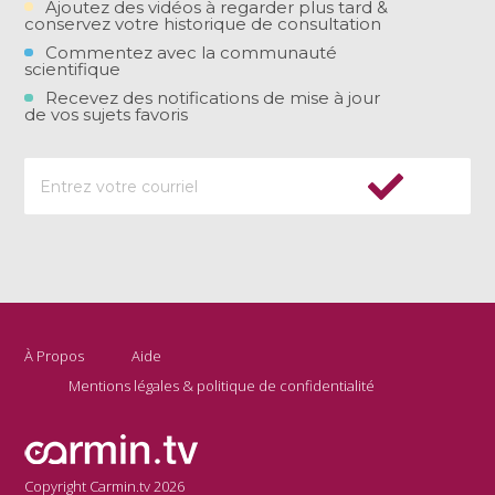
Ajoutez des vidéos à regarder plus tard &
conservez votre historique de consultation
Commentez avec la communauté
scientifique
Recevez des notifications de mise à jour
de vos sujets favoris
À Propos
Aide
Mentions légales & politique de confidentialité
Copyright Carmin.tv 2026