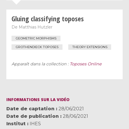
Gluing classifying toposes
De
Matthias Hutzler
GEOMETRIC MORPHISMS
GROTHENDIECK TOPOSES
THEORY EXTENSIONS
Apparaît dans la collection :
Toposes Online
INFORMATIONS SUR LA VIDÉO
Date de captation
28/06/2021
Date de publication
28/06/2021
Institut
IHES