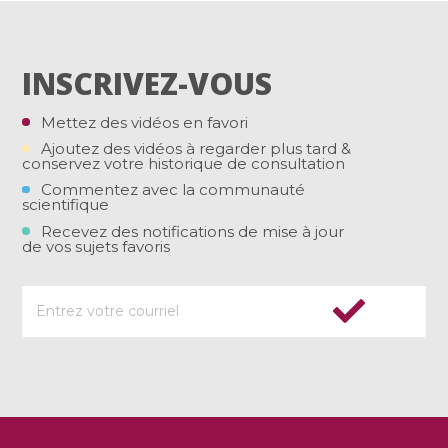
INSCRIVEZ-VOUS
Mettez des vidéos en favori
Ajoutez des vidéos à regarder plus tard &
conservez votre historique de consultation
Commentez avec la communauté
scientifique
Recevez des notifications de mise à jour
de vos sujets favoris