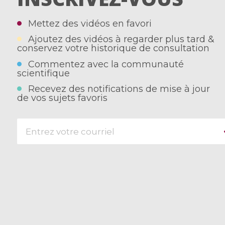
Mettez des vidéos en favori
Ajoutez des vidéos à regarder plus tard &
conservez votre historique de consultation
Commentez avec la communauté
scientifique
Recevez des notifications de mise à jour
de vos sujets favoris