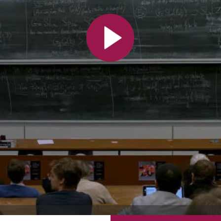
Toutes les collections
Tous les instituts