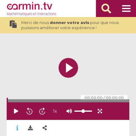
Mathématiques
et Interactions
Merci de nous
donner votre avis
pour que nous
puissions améliorer votre expérience !
00:00:00
/
00:00:00
1
x