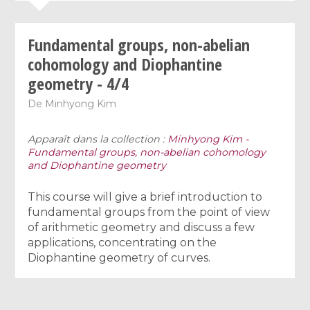
Fundamental groups, non-abelian
cohomology and Diophantine
geometry - 4/4
De
Minhyong Kim
Apparaît dans la collection :
Minhyong Kim -
Fundamental groups, non-abelian cohomology
and Diophantine geometry
This course will give a brief introduction to
fundamental groups from the point of view
of arithmetic geometry and discuss a few
applications, concentrating on the
Diophantine geometry of curves.