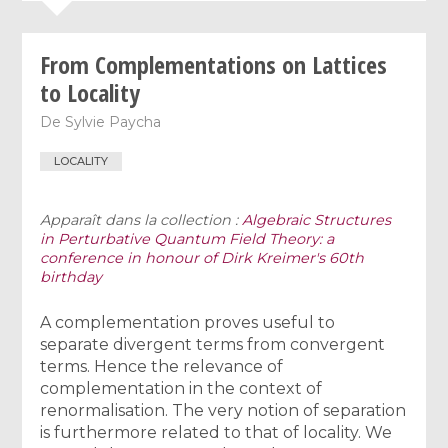
From Complementations on Lattices
to Locality
De
Sylvie Paycha
LOCALITY
Apparaît dans la collection :
Algebraic Structures
in Perturbative Quantum Field Theory: a
conference in honour of Dirk Kreimer's 60th
birthday
A complementation proves useful to
separate divergent terms from convergent
terms. Hence the relevance of
complementation in the context of
renormalisation. The very notion of separation
is furthermore related to that of locality. We