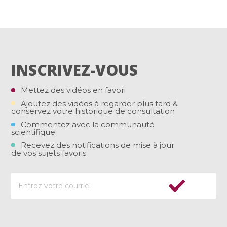
INSCRIVEZ-VOUS
Mettez des vidéos en favori
Ajoutez des vidéos à regarder plus tard &
conservez votre historique de consultation
Commentez avec la communauté
scientifique
Recevez des notifications de mise à jour
de vos sujets favoris