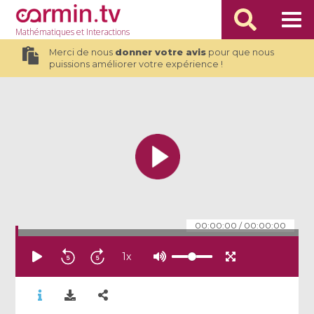
Mathématiques
et Interactions
Merci de nous
donner votre avis
pour que nous
puissions améliorer votre expérience !
00:00:00
/
00:00:00
1
x