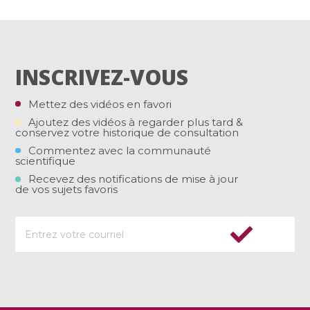
INSCRIVEZ-VOUS
Mettez des vidéos en favori
Ajoutez des vidéos à regarder plus tard &
conservez votre historique de consultation
Commentez avec la communauté
scientifique
Recevez des notifications de mise à jour
de vos sujets favoris