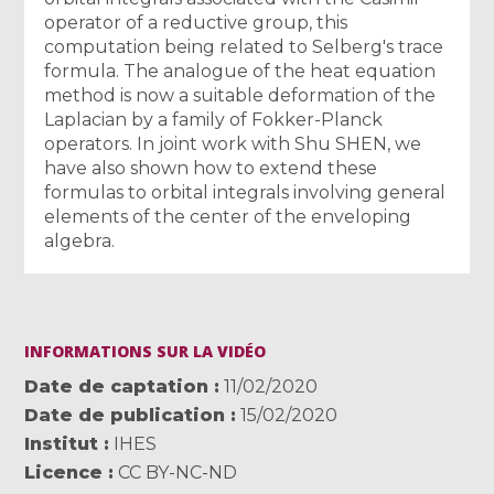
operator of a reductive group, this
computation being related to Selberg's trace
formula. The analogue of the heat equation
method is now a suitable deformation of the
Laplacian by a family of Fokker-Planck
operators. In joint work with Shu SHEN, we
have also shown how to extend these
formulas to orbital integrals involving general
elements of the center of the enveloping
algebra.
INFORMATIONS SUR LA VIDÉO
Date de captation
11/02/2020
Date de publication
15/02/2020
Institut
IHES
Licence
CC BY-NC-ND