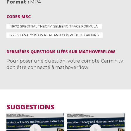
Format
MP4
CODES MSC
11F72 SPECTRAL THEORY; SELBERG TRACE FORMULA
22E30 ANALYSIS ON REAL AND COMPLEX LIE GROUPS
DERNIÈRES QUESTIONS LIÉES SUR MATHOVERFLOW
Pour poser une question, votre compte Carmin.tv
doit être connecté à mathoverflow
SUGGESTIONS