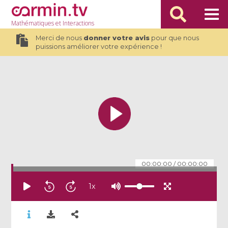
Mathématiques
et Interactions
Merci de nous
donner votre avis
pour que nous
puissions améliorer votre expérience !
00:00:00
/
00:00:00
1
x