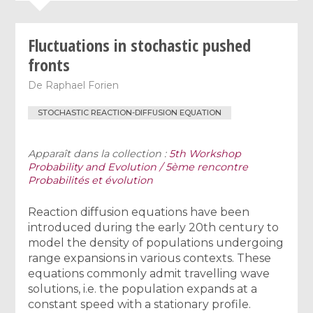
Fluctuations in stochastic pushed
fronts
De
Raphael Forien
STOCHASTIC REACTION-DIFFUSION EQUATION
Apparaît dans la collection :
5th Workshop
Probability and Evolution / 5ème rencontre
Probabilités et évolution
Reaction diffusion equations have been
introduced during the early 20th century to
model the density of populations undergoing
range expansions in various contexts. These
equations commonly admit travelling wave
solutions, i.e. the population expands at a
constant speed with a stationary profile.