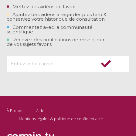
Mettez des vidéos en favori
Ajoutez des vidéos à regarder plus tard &
conservez votre historique de consultation
Commentez avec la communauté
scientifique
Recevez des notifications de mise à jour
de vos sujets favoris
À Propos
Aide
Mentions légales & politique de confidentialité