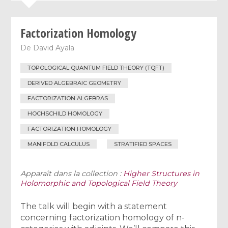
Factorization Homology
De
David Ayala
TOPOLOGICAL QUANTUM FIELD THEORY (TQFT)
DERIVED ALGEBRAIC GEOMETRY
FACTORIZATION ALGEBRAS
HOCHSCHILD HOMOLOGY
FACTORIZATION HOMOLOGY
MANIFOLD CALCULUS
STRATIFIED SPACES
Apparaît dans la collection :
Higher Structures in
Holomorphic and Topological Field Theory
The talk will begin with a statement
concerning factorization homology of n-