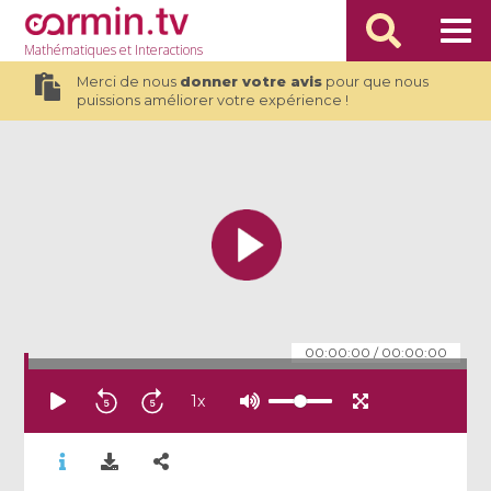
Mathématiques
et Interactions
Merci de nous
donner votre avis
pour que nous
puissions améliorer votre expérience !
00:00:00
/
00:00:00
1
x