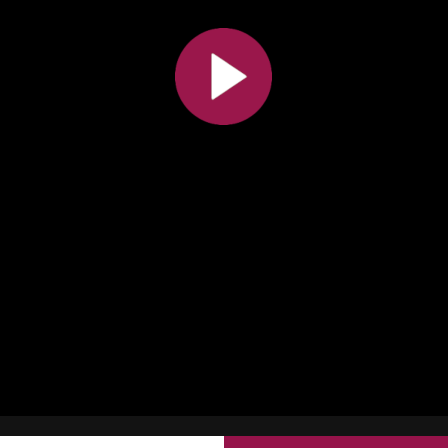
Toutes les collections
Tous les instituts