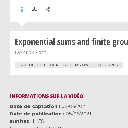
Exponential sums and finite gro
De
Nick Katz
IRREDUCIBLE LOCAL SYSTEMS ON OPEN CURVES
INFORMATIONS SUR LA VIDÉO
Date de captation
08/06/2021
Date de publication
08/06/2021
Institut
IHES