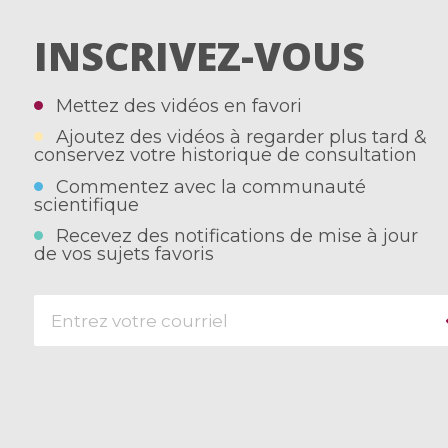
INSCRIVEZ-VOUS
Mettez des vidéos en favori
Ajoutez des vidéos à regarder plus tard &
conservez votre historique de consultation
Commentez avec la communauté
scientifique
Recevez des notifications de mise à jour
de vos sujets favoris