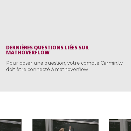
DERNIÈRES QUESTIONS LIÉES SUR
MATHOVERFLOW
Pour poser une question, votre compte Carmin.tv
doit être connecté à mathoverflow