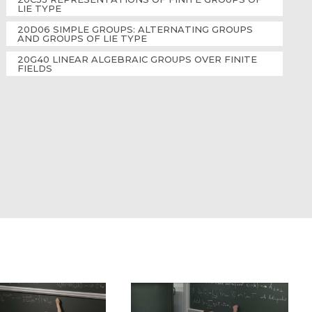
LIE TYPE
20D06 SIMPLE GROUPS: ALTERNATING GROUPS
AND GROUPS OF LIE TYPE
20G40 LINEAR ALGEBRAIC GROUPS OVER FINITE
FIELDS