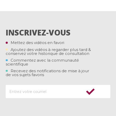
INSCRIVEZ-VOUS
Mettez des vidéos en favori
Ajoutez des vidéos à regarder plus tard &
conservez votre historique de consultation
Commentez avec la communauté
scientifique
Recevez des notifications de mise à jour
de vos sujets favoris