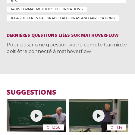
ETC.
14D15 FORMAL METHODS; DEFORMATIONS
16E45 DIFFERENTIAL GRADED ALGEBRAS AND APPLICATIONS
DERNIÈRES QUESTIONS LIÉES SUR MATHOVERFLOW
Pour poser une question, votre compte Carmin.tv
doit être connecté à mathoverflow
SUGGESTIONS
01:12:56
01:11:14