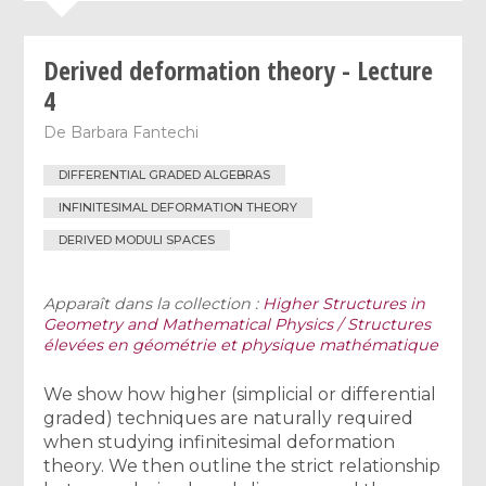
Derived deformation theory - Lecture
4
De
Barbara Fantechi
DIFFERENTIAL GRADED ALGEBRAS
INFINITESIMAL DEFORMATION THEORY
DERIVED MODULI SPACES
Apparaît dans la collection :
Higher Structures in
Geometry and Mathematical Physics / Structures
élevées en géométrie et physique mathématique
We show how higher (simplicial or differential
graded) techniques are naturally required
when studying infinitesimal deformation
theory. We then outline the strict relationship